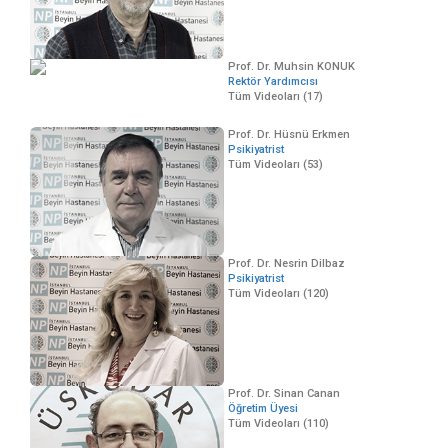
Prof. Dr. Muhsin KONUK
Rektör Yardımcısı
Tüm Videoları (17)
Prof. Dr. Hüsnü Erkmen
Psikiyatrist
Tüm Videoları (53)
Prof. Dr. Nesrin Dilbaz
Psikiyatrist
Tüm Videoları (120)
Prof. Dr. Sinan Canan
Öğretim Üyesi
Tüm Videoları (110)