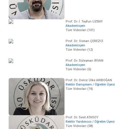
Prof. Dr. İ. Tayfun UZBAY
Akademisyen
Tüm Videoları (101)
Prof. Dr. Osman ÇEREZCİ
Akademisyen
Tüm Videoları (12)
Prof. Dr. Süleyman İRVAN
Akademisyen
Tüm Videoları (6)
Prof. Dr. Deniz Ülke ARIBOĞAN
Rektör Danışmanı / Öğretim Üyesi
Tüm Videoları (74)
Prof. Dr. Sevil ATASOY
Rektör Yardımcısı / Öğretim Üyesi
Tüm Videoları (58)