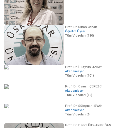
Prof. Dr. Sinan Canan
Öğretim Üyesi
Tüm Videoları (110)
Prof. Dr. İ. Tayfun UZBAY
Akademisyen
Tüm Videoları (101)
Prof. Dr. Osman ÇEREZCİ
Akademisyen
Tüm Videoları (12)
Prof. Dr. Süleyman İRVAN
Akademisyen
Tüm Videoları (6)
Prof. Dr. Deniz Ülke ARIBOĞAN