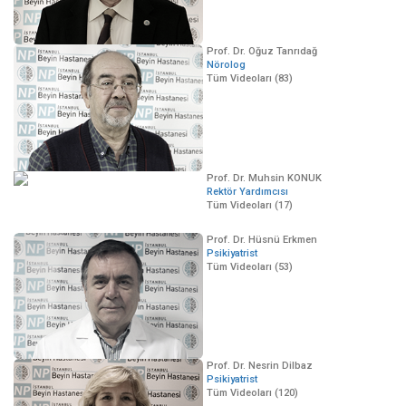
Prof. Dr. Oğuz Tanrıdağ
Nörolog
Tüm Videoları (83)
Prof. Dr. Muhsin KONUK
Rektör Yardımcısı
Tüm Videoları (17)
Prof. Dr. Hüsnü Erkmen
Psikiyatrist
Tüm Videoları (53)
Prof. Dr. Nesrin Dilbaz
Psikiyatrist
Tüm Videoları (120)