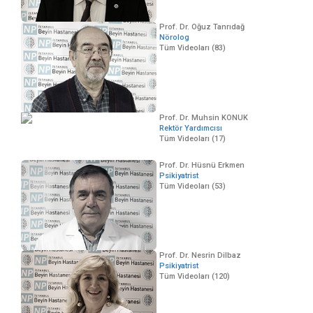
Prof. Dr. Oğuz Tanrıdağ
Nörolog
Tüm Videoları (83)
Prof. Dr. Muhsin KONUK
Rektör Yardımcısı
Tüm Videoları (17)
Prof. Dr. Hüsnü Erkmen
Psikiyatrist
Tüm Videoları (53)
Prof. Dr. Nesrin Dilbaz
Psikiyatrist
Tüm Videoları (120)