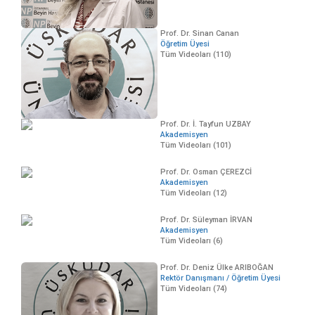
Prof. Dr. Sinan Canan
Öğretim Üyesi
Tüm Videoları (110)
Prof. Dr. İ. Tayfun UZBAY
Akademisyen
Tüm Videoları (101)
Prof. Dr. Osman ÇEREZCİ
Akademisyen
Tüm Videoları (12)
Prof. Dr. Süleyman İRVAN
Akademisyen
Tüm Videoları (6)
Prof. Dr. Deniz Ülke ARIBOĞAN
Rektör Danışmanı / Öğretim Üyesi
Tüm Videoları (74)