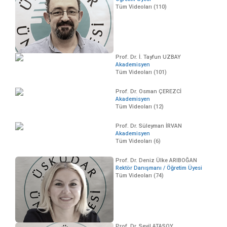
Tüm Videoları (110)
Prof. Dr. İ. Tayfun UZBAY
Akademisyen
Tüm Videoları (101)
Prof. Dr. Osman ÇEREZCİ
Akademisyen
Tüm Videoları (12)
Prof. Dr. Süleyman İRVAN
Akademisyen
Tüm Videoları (6)
Prof. Dr. Deniz Ülke ARIBOĞAN
Rektör Danışmanı / Öğretim Üyesi
Tüm Videoları (74)
Prof. Dr. Sevil ATASOY