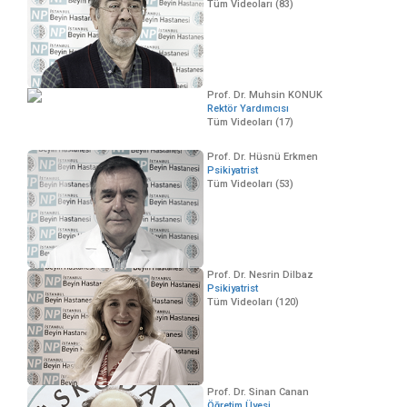
Tüm Videoları (83)
Prof. Dr. Muhsin KONUK
Rektör Yardımcısı
Tüm Videoları (17)
Prof. Dr. Hüsnü Erkmen
Psikiyatrist
Tüm Videoları (53)
Prof. Dr. Nesrin Dilbaz
Psikiyatrist
Tüm Videoları (120)
Prof. Dr. Sinan Canan
Öğretim Üyesi