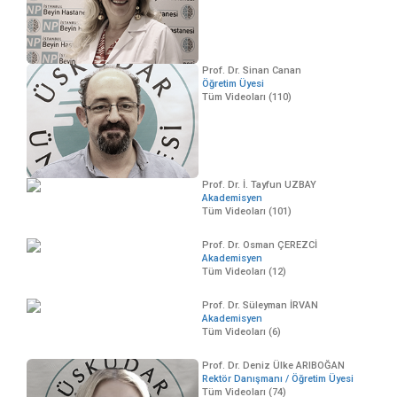
Prof. Dr. Sinan Canan
Öğretim Üyesi
Tüm Videoları (110)
Prof. Dr. İ. Tayfun UZBAY
Akademisyen
Tüm Videoları (101)
Prof. Dr. Osman ÇEREZCİ
Akademisyen
Tüm Videoları (12)
Prof. Dr. Süleyman İRVAN
Akademisyen
Tüm Videoları (6)
Prof. Dr. Deniz Ülke ARIBOĞAN
Rektör Danışmanı / Öğretim Üyesi
Tüm Videoları (74)