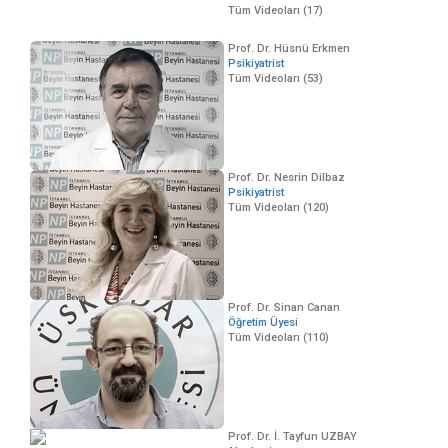
Tüm Videoları (17)
Prof. Dr. Hüsnü Erkmen
Psikiyatrist
Tüm Videoları (53)
Prof. Dr. Nesrin Dilbaz
Psikiyatrist
Tüm Videoları (120)
Prof. Dr. Sinan Canan
Öğretim Üyesi
Tüm Videoları (110)
Prof. Dr. İ. Tayfun UZBAY