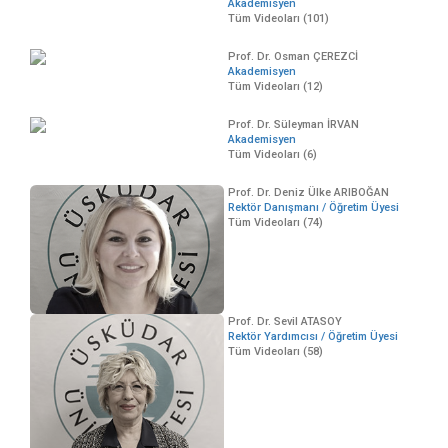
Akademisyen
Tüm Videoları (101)
Prof. Dr. Osman ÇEREZCİ
Akademisyen
Tüm Videoları (12)
Prof. Dr. Süleyman İRVAN
Akademisyen
Tüm Videoları (6)
Prof. Dr. Deniz Ülke ARIBOĞAN
Rektör Danışmanı / Öğretim Üyesi
Tüm Videoları (74)
Prof. Dr. Sevil ATASOY
Rektör Yardımcısı / Öğretim Üyesi
Tüm Videoları (58)