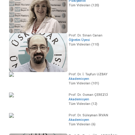
Psikiyatrist
Tüm Videoları (120)
Prof. Dr. Sinan Canan
Öğretim Üyesi
Tüm Videoları (110)
Prof. Dr. İ. Tayfun UZBAY
Akademisyen
Tüm Videoları (101)
Prof. Dr. Osman ÇEREZCİ
Akademisyen
Tüm Videoları (12)
Prof. Dr. Süleyman İRVAN
Akademisyen
Tüm Videoları (6)