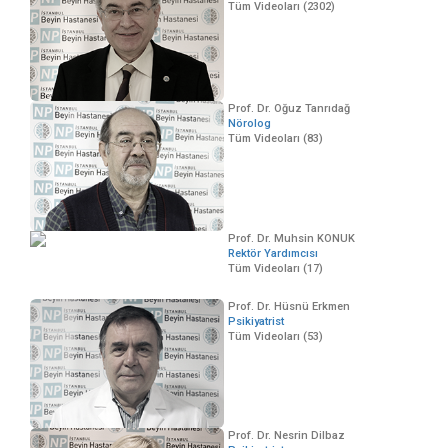
Tüm Videoları (2302)
Prof. Dr. Oğuz Tanrıdağ
Nörolog
Tüm Videoları (83)
Prof. Dr. Muhsin KONUK
Rektör Yardımcısı
Tüm Videoları (17)
Prof. Dr. Hüsnü Erkmen
Psikiyatrist
Tüm Videoları (53)
Prof. Dr. Nesrin Dilbaz