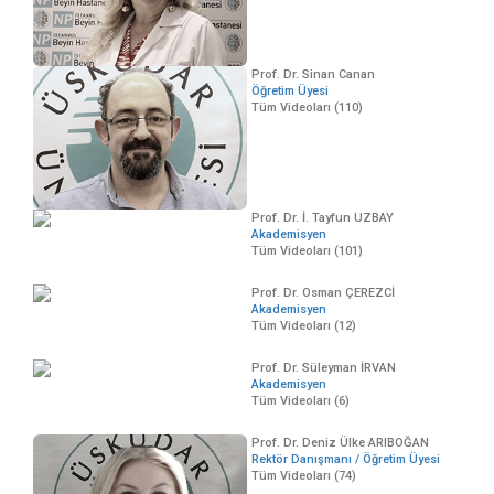
Prof. Dr. Sinan Canan
Öğretim Üyesi
Tüm Videoları (110)
Prof. Dr. İ. Tayfun UZBAY
Akademisyen
Tüm Videoları (101)
Prof. Dr. Osman ÇEREZCİ
Akademisyen
Tüm Videoları (12)
Prof. Dr. Süleyman İRVAN
Akademisyen
Tüm Videoları (6)
Prof. Dr. Deniz Ülke ARIBOĞAN
Rektör Danışmanı / Öğretim Üyesi
Tüm Videoları (74)