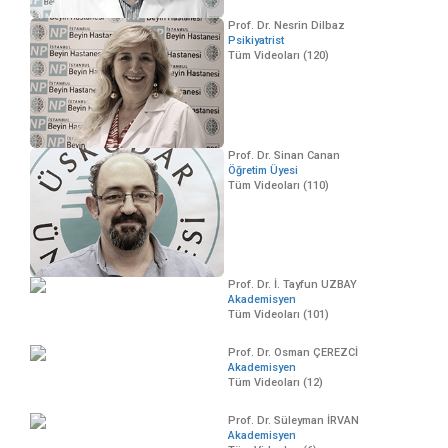
Prof. Dr. Nesrin Dilbaz
Psikiyatrist
Tüm Videoları (120)
Prof. Dr. Sinan Canan
Öğretim Üyesi
Tüm Videoları (110)
Prof. Dr. İ. Tayfun UZBAY
Akademisyen
Tüm Videoları (101)
Prof. Dr. Osman ÇEREZCİ
Akademisyen
Tüm Videoları (12)
Prof. Dr. Süleyman İRVAN
Akademisyen