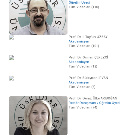
Öğretim Üyesi
Tüm Videoları (110)
Prof. Dr. İ. Tayfun UZBAY
Akademisyen
Tüm Videoları (101)
Prof. Dr. Osman ÇEREZCİ
Akademisyen
Tüm Videoları (12)
Prof. Dr. Süleyman İRVAN
Akademisyen
Tüm Videoları (6)
Prof. Dr. Deniz Ülke ARIBOĞAN
Rektör Danışmanı / Öğretim Üyesi
Tüm Videoları (74)