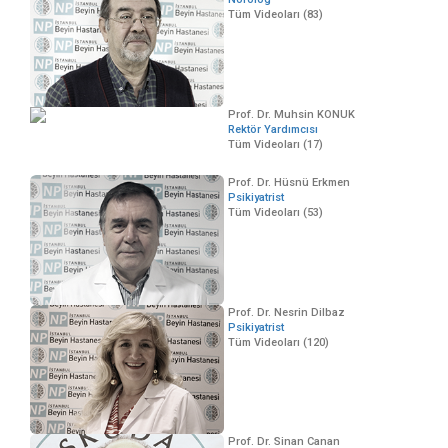
Tüm Videoları (83)
Prof. Dr. Muhsin KONUK
Rektör Yardımcısı
Tüm Videoları (17)
Prof. Dr. Hüsnü Erkmen
Psikiyatrist
Tüm Videoları (53)
Prof. Dr. Nesrin Dilbaz
Psikiyatrist
Tüm Videoları (120)
Prof. Dr. Sinan Canan