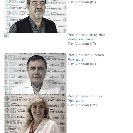
Tüm Videoları (83)
Prof. Dr. Muhsin KONUK
Rektör Yardımcısı
Tüm Videoları (17)
Prof. Dr. Hüsnü Erkmen
Psikiyatrist
Tüm Videoları (53)
Prof. Dr. Nesrin Dilbaz
Psikiyatrist
Tüm Videoları (120)