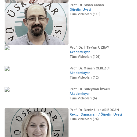
Prof. Dr. Sinan Canan
Öğretim Üyesi
Tüm Videoları (110)
Prof. Dr. İ. Tayfun UZBAY
Akademisyen
Tüm Videoları (101)
Prof. Dr. Osman ÇEREZCİ
Akademisyen
Tüm Videoları (12)
Prof. Dr. Süleyman İRVAN
Akademisyen
Tüm Videoları (6)
Prof. Dr. Deniz Ülke ARIBOĞAN
Rektör Danışmanı / Öğretim Üyesi
Tüm Videoları (74)