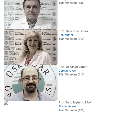
Tüm Videoları (53)
Prof. Dr. Nesrin Dilbaz
Psikiyatrist
Tüm Videoları (120)
Prof. Dr. Sinan Canan
Öğretim Üyesi
Tüm Videoları (110)
Prof. Dr. İ. Tayfun UZBAY
Akademisyen
Tüm Videoları (101)