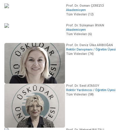
Prof. Dr. Osman ÇEREZCİ
Akademisyen
Tüm Videoları (12)
Prof. Dr. Süleyman İRVAN
Akademisyen
Tüm Videoları (6)
Prof. Dr. Deniz Ülke ARIBOĞAN
Rektör Danışmanı / Öğretim Üyesi
Tüm Videoları (74)
Prof. Dr. Sevil ATASOY
Rektör Yardımcısı / Öğretim Üyesi
Tüm Videoları (58)
Prof. Dr. Mehmet BALTALI