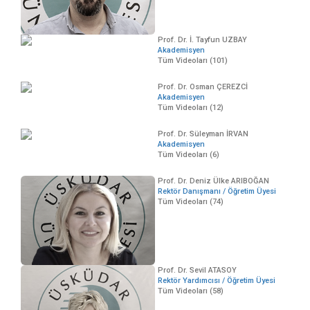
Prof. Dr. İ. Tayfun UZBAY
Akademisyen
Tüm Videoları (101)
Prof. Dr. Osman ÇEREZCİ
Akademisyen
Tüm Videoları (12)
Prof. Dr. Süleyman İRVAN
Akademisyen
Tüm Videoları (6)
Prof. Dr. Deniz Ülke ARIBOĞAN
Rektör Danışmanı / Öğretim Üyesi
Tüm Videoları (74)
Prof. Dr. Sevil ATASOY
Rektör Yardımcısı / Öğretim Üyesi
Tüm Videoları (58)