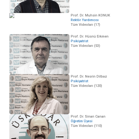
Prof. Dr. Muhsin KONUK
Rektör Yardımcısı
Tüm Videoları (17)
Prof. Dr. Hüsnü Erkmen
Psikiyatrist
Tüm Videoları (53)
Prof. Dr. Nesrin Dilbaz
Psikiyatrist
Tüm Videoları (120)
Prof. Dr. Sinan Canan
Öğretim Üyesi
Tüm Videoları (110)