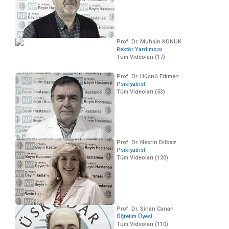
Prof. Dr. Muhsin KONUK
Rektör Yardımcısı
Tüm Videoları (17)
Prof. Dr. Hüsnü Erkmen
Psikiyatrist
Tüm Videoları (53)
Prof. Dr. Nesrin Dilbaz
Psikiyatrist
Tüm Videoları (120)
Prof. Dr. Sinan Canan
Öğretim Üyesi
Tüm Videoları (110)