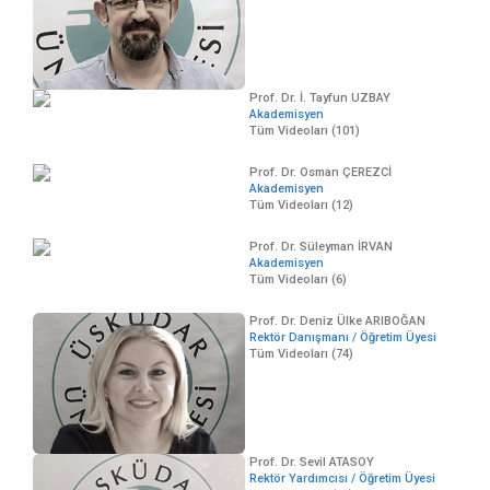
Prof. Dr. İ. Tayfun UZBAY
Akademisyen
Tüm Videoları (101)
Prof. Dr. Osman ÇEREZCİ
Akademisyen
Tüm Videoları (12)
Prof. Dr. Süleyman İRVAN
Akademisyen
Tüm Videoları (6)
Prof. Dr. Deniz Ülke ARIBOĞAN
Rektör Danışmanı / Öğretim Üyesi
Tüm Videoları (74)
Prof. Dr. Sevil ATASOY
Rektör Yardımcısı / Öğretim Üyesi