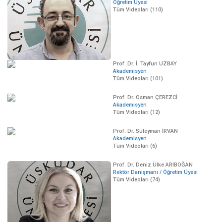
Öğretim Üyesi
Tüm Videoları (110)
Prof. Dr. İ. Tayfun UZBAY
Akademisyen
Tüm Videoları (101)
Prof. Dr. Osman ÇEREZCİ
Akademisyen
Tüm Videoları (12)
Prof. Dr. Süleyman İRVAN
Akademisyen
Tüm Videoları (6)
Prof. Dr. Deniz Ülke ARIBOĞAN
Rektör Danışmanı / Öğretim Üyesi
Tüm Videoları (74)