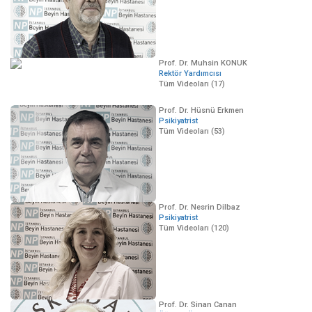
Prof. Dr. Muhsin KONUK
Rektör Yardımcısı
Tüm Videoları (17)
Prof. Dr. Hüsnü Erkmen
Psikiyatrist
Tüm Videoları (53)
Prof. Dr. Nesrin Dilbaz
Psikiyatrist
Tüm Videoları (120)
Prof. Dr. Sinan Canan