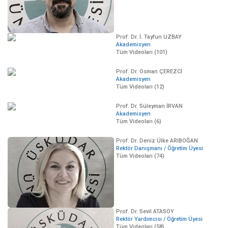
Prof. Dr. İ. Tayfun UZBAY
Akademisyen
Tüm Videoları (101)
Prof. Dr. Osman ÇEREZCİ
Akademisyen
Tüm Videoları (12)
Prof. Dr. Süleyman İRVAN
Akademisyen
Tüm Videoları (6)
Prof. Dr. Deniz Ülke ARIBOĞAN
Rektör Danışmanı / Öğretim Üyesi
Tüm Videoları (74)
Prof. Dr. Sevil ATASOY
Rektör Yardımcısı / Öğretim Üyesi
Tüm Videoları (58)