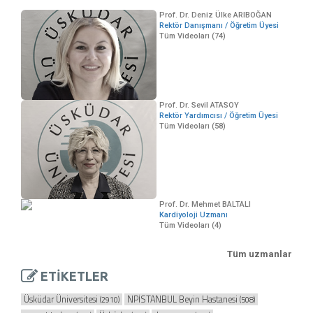
Prof. Dr. Deniz Ülke ARIBOĞAN
Rektör Danışmanı / Öğretim Üyesi
Tüm Videoları (74)
Prof. Dr. Sevil ATASOY
Rektör Yardımcısı / Öğretim Üyesi
Tüm Videoları (58)
Prof. Dr. Mehmet BALTALI
Kardiyoloji Uzmanı
Tüm Videoları (4)
Tüm uzmanlar
ETİKETLER
Üsküdar Üniversitesi
NPİSTANBUL Beyin Hastanesi
(2910)
(508)