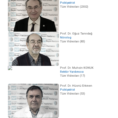
Psikiyatrist
Tüm Videoları (2302)
Prof. Dr. Oğuz Tanrıdağ
Nörolog
Tüm Videoları (83)
Prof. Dr. Muhsin KONUK
Rektör Yardımcısı
Tüm Videoları (17)
Prof. Dr. Hüsnü Erkmen
Psikiyatrist
Tüm Videoları (53)