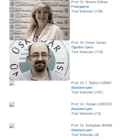
Prof. Dr. Nesrin Dilbaz
Psikiyatrist
Tüm Videoları (120)
Prof. Dr. Sinan Canan
Öğretim Üyesi
Tüm Videoları (110)
Prof. Dr. İ. Tayfun UZBAY
Akademisyen
Tüm Videoları (101)
Prof. Dr. Osman ÇEREZCİ
Akademisyen
Tüm Videoları (12)
Prof. Dr. Süleyman İRVAN
Akademisyen
Tüm Videoları (6)