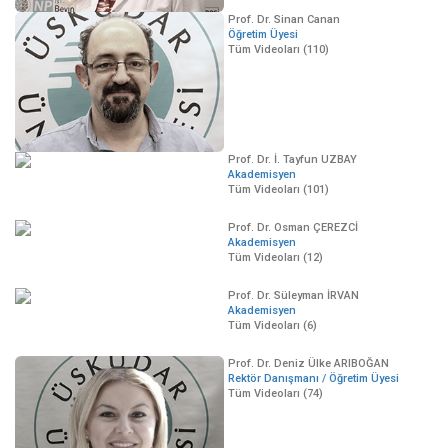
Prof. Dr. Sinan Canan
Öğretim Üyesi
Tüm Videoları (110)
Prof. Dr. İ. Tayfun UZBAY
Akademisyen
Tüm Videoları (101)
Prof. Dr. Osman ÇEREZCİ
Akademisyen
Tüm Videoları (12)
Prof. Dr. Süleyman İRVAN
Akademisyen
Tüm Videoları (6)
Prof. Dr. Deniz Ülke ARIBOĞAN
Rektör Danışmanı / Öğretim Üyesi
Tüm Videoları (74)