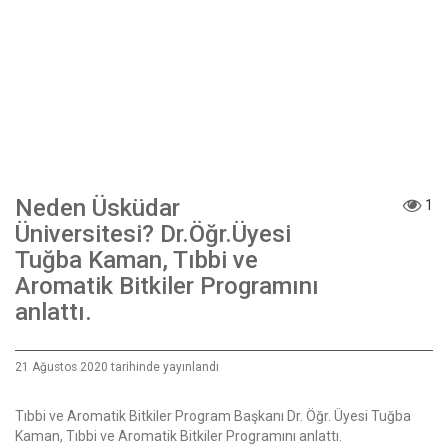
Neden Üsküdar
1
Üniversitesi? Dr.Öğr.Üyesi
Tuğba Kaman, Tıbbi ve
Aromatik Bitkiler Programını
anlattı.
21 Ağustos 2020 tarihinde yayınlandı
Tıbbi ve Aromatik Bitkiler Program Başkanı Dr. Öğr. Üyesi Tuğba
Kaman, Tıbbi ve Aromatik Bitkiler Programını anlattı.