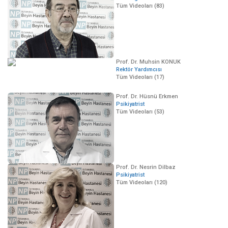
Tüm Videoları (83)
Prof. Dr. Muhsin KONUK
Rektör Yardımcısı
Tüm Videoları (17)
Prof. Dr. Hüsnü Erkmen
Psikiyatrist
Tüm Videoları (53)
Prof. Dr. Nesrin Dilbaz
Psikiyatrist
Tüm Videoları (120)