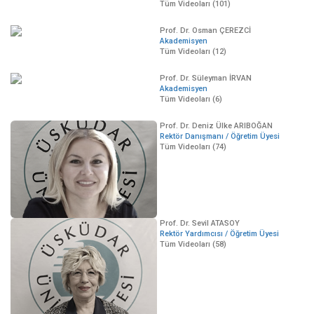
Tüm Videoları (101)
Prof. Dr. Osman ÇEREZCİ
Akademisyen
Tüm Videoları (12)
Prof. Dr. Süleyman İRVAN
Akademisyen
Tüm Videoları (6)
Prof. Dr. Deniz Ülke ARIBOĞAN
Rektör Danışmanı / Öğretim Üyesi
Tüm Videoları (74)
Prof. Dr. Sevil ATASOY
Rektör Yardımcısı / Öğretim Üyesi
Tüm Videoları (58)