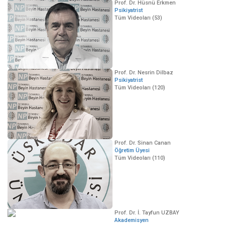
Prof. Dr. Hüsnü Erkmen
Psikiyatrist
Tüm Videoları (53)
Prof. Dr. Nesrin Dilbaz
Psikiyatrist
Tüm Videoları (120)
Prof. Dr. Sinan Canan
Öğretim Üyesi
Tüm Videoları (110)
Prof. Dr. İ. Tayfun UZBAY
Akademisyen