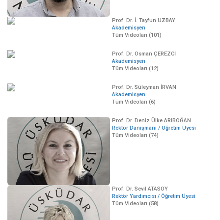
Prof. Dr. İ. Tayfun UZBAY
Akademisyen
Tüm Videoları (101)
Prof. Dr. Osman ÇEREZCİ
Akademisyen
Tüm Videoları (12)
Prof. Dr. Süleyman İRVAN
Akademisyen
Tüm Videoları (6)
Prof. Dr. Deniz Ülke ARIBOĞAN
Rektör Danışmanı / Öğretim Üyesi
Tüm Videoları (74)
Prof. Dr. Sevil ATASOY
Rektör Yardımcısı / Öğretim Üyesi
Tüm Videoları (58)