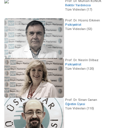
Prof. Dr. Muhsin KONUK
Rektör Yardımcısı
Tüm Videoları (17)
Prof. Dr. Hüsnü Erkmen
Psikiyatrist
Tüm Videoları (53)
Prof. Dr. Nesrin Dilbaz
Psikiyatrist
Tüm Videoları (120)
Prof. Dr. Sinan Canan
Öğretim Üyesi
Tüm Videoları (110)