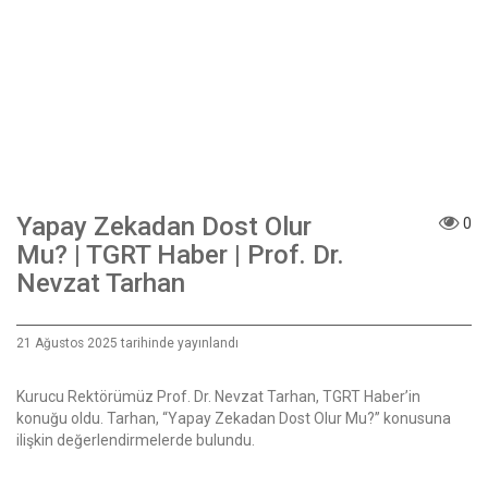
Yapay Zekadan Dost Olur
0
Mu? | TGRT Haber | Prof. Dr.
Nevzat Tarhan
21 Ağustos 2025 tarihinde yayınlandı
Kurucu Rektörümüz Prof. Dr. Nevzat Tarhan, TGRT Haber’in
konuğu oldu. Tarhan, “Yapay Zekadan Dost Olur Mu?” konusuna
ilişkin değerlendirmelerde bulundu.