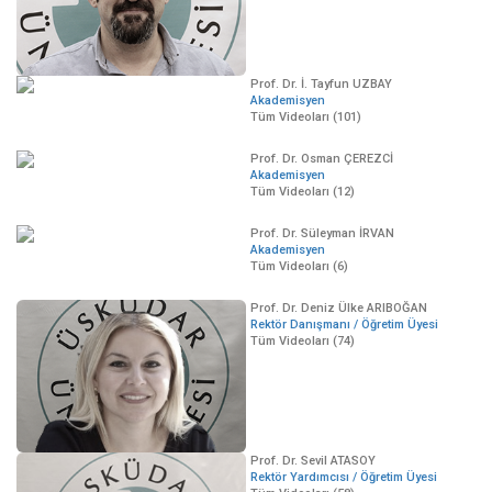
Prof. Dr. İ. Tayfun UZBAY
Akademisyen
Tüm Videoları (101)
Prof. Dr. Osman ÇEREZCİ
Akademisyen
Tüm Videoları (12)
Prof. Dr. Süleyman İRVAN
Akademisyen
Tüm Videoları (6)
Prof. Dr. Deniz Ülke ARIBOĞAN
Rektör Danışmanı / Öğretim Üyesi
Tüm Videoları (74)
Prof. Dr. Sevil ATASOY
Rektör Yardımcısı / Öğretim Üyesi