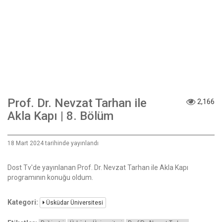
Prof. Dr. Nevzat Tarhan ile
2,166
Akla Kapı | 8. Bölüm
18 Mart 2024 tarihinde yayınlandı
Dost Tv'de yayınlanan Prof. Dr. Nevzat Tarhan ile Akla Kapı
programının konuğu oldum.
Kategori:
Üsküdar Üniversitesi