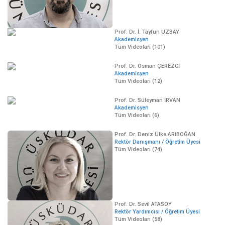
Prof. Dr. İ. Tayfun UZBAY
Akademisyen
Tüm Videoları (101)
Prof. Dr. Osman ÇEREZCİ
Akademisyen
Tüm Videoları (12)
Prof. Dr. Süleyman İRVAN
Akademisyen
Tüm Videoları (6)
Prof. Dr. Deniz Ülke ARIBOĞAN
Rektör Danışmanı / Öğretim Üyesi
Tüm Videoları (74)
Prof. Dr. Sevil ATASOY
Rektör Yardımcısı / Öğretim Üyesi
Tüm Videoları (58)