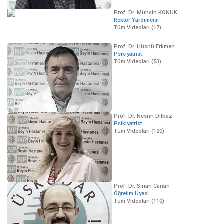
Prof. Dr. Muhsin KONUK
Rektör Yardımcısı
Tüm Videoları (17)
Prof. Dr. Hüsnü Erkmen
Psikiyatrist
Tüm Videoları (53)
Prof. Dr. Nesrin Dilbaz
Psikiyatrist
Tüm Videoları (120)
Prof. Dr. Sinan Canan
Öğretim Üyesi
Tüm Videoları (110)