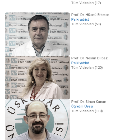
Tüm Videoları (17)
Prof. Dr. Hüsnü Erkmen
Psikiyatrist
Tüm Videoları (53)
Prof. Dr. Nesrin Dilbaz
Psikiyatrist
Tüm Videoları (120)
Prof. Dr. Sinan Canan
Öğretim Üyesi
Tüm Videoları (110)