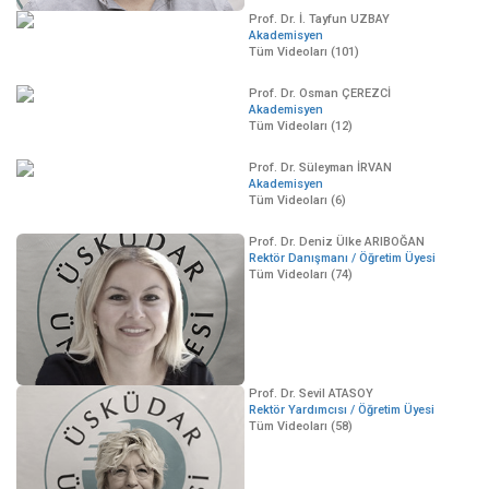
Prof. Dr. İ. Tayfun UZBAY
Akademisyen
Tüm Videoları (101)
Prof. Dr. Osman ÇEREZCİ
Akademisyen
Tüm Videoları (12)
Prof. Dr. Süleyman İRVAN
Akademisyen
Tüm Videoları (6)
Prof. Dr. Deniz Ülke ARIBOĞAN
Rektör Danışmanı / Öğretim Üyesi
Tüm Videoları (74)
Prof. Dr. Sevil ATASOY
Rektör Yardımcısı / Öğretim Üyesi
Tüm Videoları (58)