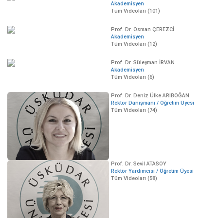
Akademisyen
Tüm Videoları (101)
Prof. Dr. Osman ÇEREZCİ
Akademisyen
Tüm Videoları (12)
Prof. Dr. Süleyman İRVAN
Akademisyen
Tüm Videoları (6)
Prof. Dr. Deniz Ülke ARIBOĞAN
Rektör Danışmanı / Öğretim Üyesi
Tüm Videoları (74)
Prof. Dr. Sevil ATASOY
Rektör Yardımcısı / Öğretim Üyesi
Tüm Videoları (58)