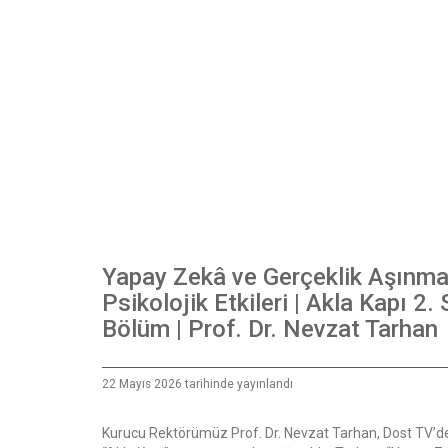
Yapay Zekâ ve Gerçeklik Aşınma
Psikolojik Etkileri | Akla Kapı 2.
Bölüm | Prof. Dr. Nevzat Tarhan
22 Mayıs 2026 tarihinde yayınlandı
Kurucu Rektörümüz Prof. Dr. Nevzat Tarhan, Dost TV