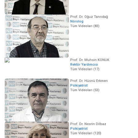
Prof. Dr. Oğuz Tanrıdağ
Nörolog
Tüm Videoları (83)
Prof. Dr. Muhsin KONUK
Rektör Yardımcısı
Tüm Videoları (17)
Prof. Dr. Hüsnü Erkmen
Psikiyatrist
Tüm Videoları (53)
Prof. Dr. Nesrin Dilbaz
Psikiyatrist
Tüm Videoları (120)