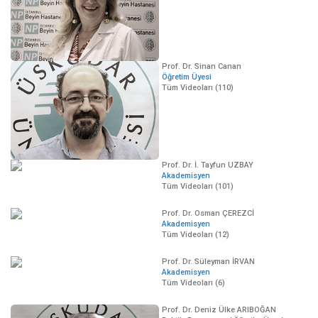
Prof. Dr. Sinan Canan
Öğretim Üyesi
Tüm Videoları (110)
Prof. Dr. İ. Tayfun UZBAY
Akademisyen
Tüm Videoları (101)
Prof. Dr. Osman ÇEREZCİ
Akademisyen
Tüm Videoları (12)
Prof. Dr. Süleyman İRVAN
Akademisyen
Tüm Videoları (6)
Prof. Dr. Deniz Ülke ARIBOĞAN