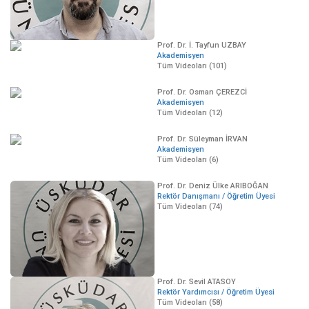
Prof. Dr. İ. Tayfun UZBAY
Akademisyen
Tüm Videoları (101)
Prof. Dr. Osman ÇEREZCİ
Akademisyen
Tüm Videoları (12)
Prof. Dr. Süleyman İRVAN
Akademisyen
Tüm Videoları (6)
Prof. Dr. Deniz Ülke ARIBOĞAN
Rektör Danışmanı / Öğretim Üyesi
Tüm Videoları (74)
Prof. Dr. Sevil ATASOY
Rektör Yardımcısı / Öğretim Üyesi
Tüm Videoları (58)