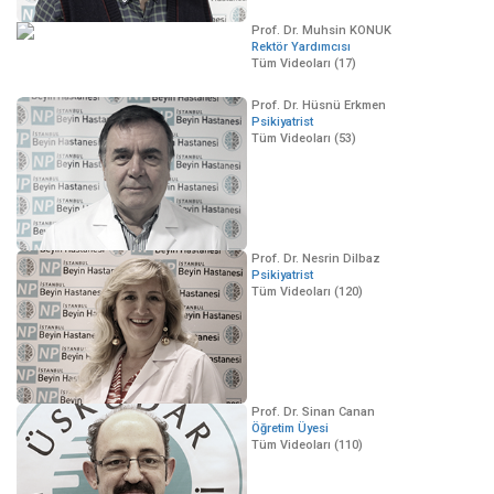
Prof. Dr. Muhsin KONUK
Rektör Yardımcısı
Tüm Videoları (17)
Prof. Dr. Hüsnü Erkmen
Psikiyatrist
Tüm Videoları (53)
Prof. Dr. Nesrin Dilbaz
Psikiyatrist
Tüm Videoları (120)
Prof. Dr. Sinan Canan
Öğretim Üyesi
Tüm Videoları (110)