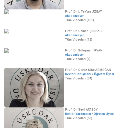
Prof. Dr. İ. Tayfun UZBAY
Akademisyen
Tüm Videoları (101)
Prof. Dr. Osman ÇEREZCİ
Akademisyen
Tüm Videoları (12)
Prof. Dr. Süleyman İRVAN
Akademisyen
Tüm Videoları (6)
Prof. Dr. Deniz Ülke ARIBOĞAN
Rektör Danışmanı / Öğretim Üyesi
Tüm Videoları (74)
Prof. Dr. Sevil ATASOY
Rektör Yardımcısı / Öğretim Üyesi
Tüm Videoları (58)