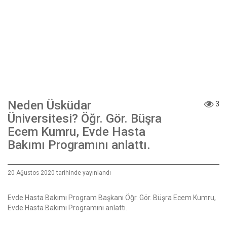
Neden Üsküdar
3
Üniversitesi? Öğr. Gör. Büşra
Ecem Kumru, Evde Hasta
Bakımı Programını anlattı.
20 Ağustos 2020 tarihinde yayınlandı
Evde Hasta Bakımı Program Başkanı Öğr. Gör. Büşra Ecem Kumru,
Evde Hasta Bakımı Programını anlattı.