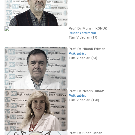
Prof. Dr. Muhsin KONUK
Rektör Yardımcısı
Tüm Videoları (17)
Prof. Dr. Hüsnü Erkmen
Psikiyatrist
Tüm Videoları (53)
Prof. Dr. Nesrin Dilbaz
Psikiyatrist
Tüm Videoları (120)
Prof. Dr. Sinan Canan