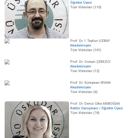
Öğretim Üyesi
Tüm Videoları (110)
Prof. Dr. İ. Tayfun UZBAY
Akademisyen
Tüm Videoları (101)
Prof. Dr. Osman ÇEREZCİ
Akademisyen
Tüm Videoları (12)
Prof. Dr. Süleyman İRVAN
Akademisyen
Tüm Videoları (6)
Prof. Dr. Deniz Ülke ARIBOĞAN
Rektör Danışmanı / Öğretim Üyesi
Tüm Videoları (74)