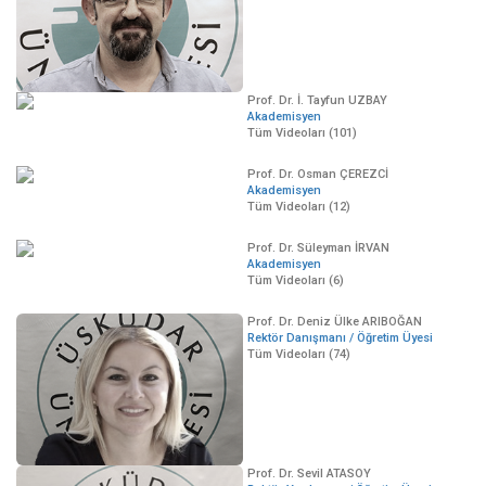
Prof. Dr. İ. Tayfun UZBAY
Akademisyen
Tüm Videoları (101)
Prof. Dr. Osman ÇEREZCİ
Akademisyen
Tüm Videoları (12)
Prof. Dr. Süleyman İRVAN
Akademisyen
Tüm Videoları (6)
Prof. Dr. Deniz Ülke ARIBOĞAN
Rektör Danışmanı / Öğretim Üyesi
Tüm Videoları (74)
Prof. Dr. Sevil ATASOY