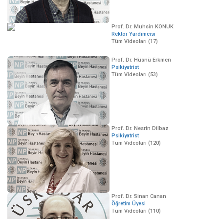
Prof. Dr. Muhsin KONUK
Rektör Yardımcısı
Tüm Videoları (17)
Prof. Dr. Hüsnü Erkmen
Psikiyatrist
Tüm Videoları (53)
Prof. Dr. Nesrin Dilbaz
Psikiyatrist
Tüm Videoları (120)
Prof. Dr. Sinan Canan
Öğretim Üyesi
Tüm Videoları (110)