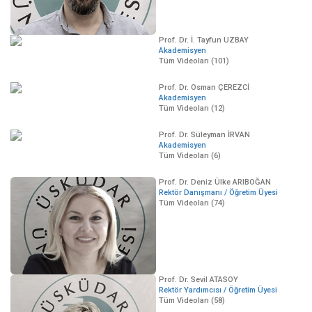
Prof. Dr. İ. Tayfun UZBAY
Akademisyen
Tüm Videoları (101)
Prof. Dr. Osman ÇEREZCİ
Akademisyen
Tüm Videoları (12)
Prof. Dr. Süleyman İRVAN
Akademisyen
Tüm Videoları (6)
Prof. Dr. Deniz Ülke ARIBOĞAN
Rektör Danışmanı / Öğretim Üyesi
Tüm Videoları (74)
Prof. Dr. Sevil ATASOY
Rektör Yardımcısı / Öğretim Üyesi
Tüm Videoları (58)