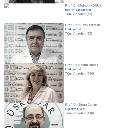
Prof. Dr. Muhsin KONUK
Rektör Yardımcısı
Tüm Videoları (17)
Prof. Dr. Hüsnü Erkmen
Psikiyatrist
Tüm Videoları (53)
Prof. Dr. Nesrin Dilbaz
Psikiyatrist
Tüm Videoları (120)
Prof. Dr. Sinan Canan
Öğretim Üyesi
Tüm Videoları (110)