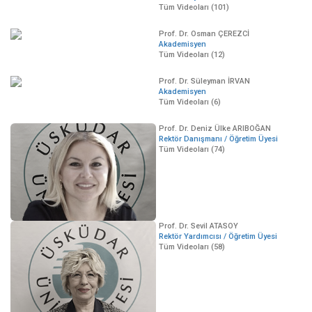
Tüm Videoları (101)
Prof. Dr. Osman ÇEREZCİ
Akademisyen
Tüm Videoları (12)
Prof. Dr. Süleyman İRVAN
Akademisyen
Tüm Videoları (6)
Prof. Dr. Deniz Ülke ARIBOĞAN
Rektör Danışmanı / Öğretim Üyesi
Tüm Videoları (74)
Prof. Dr. Sevil ATASOY
Rektör Yardımcısı / Öğretim Üyesi
Tüm Videoları (58)