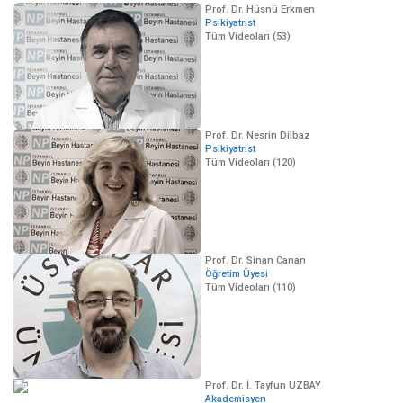
Prof. Dr. Hüsnü Erkmen
Psikiyatrist
Tüm Videoları (53)
Prof. Dr. Nesrin Dilbaz
Psikiyatrist
Tüm Videoları (120)
Prof. Dr. Sinan Canan
Öğretim Üyesi
Tüm Videoları (110)
Prof. Dr. İ. Tayfun UZBAY
Akademisyen