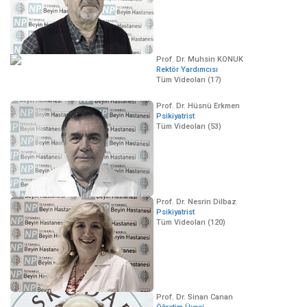
Prof. Dr. Muhsin KONUK
Rektör Yardımcısı
Tüm Videoları (17)
Prof. Dr. Hüsnü Erkmen
Psikiyatrist
Tüm Videoları (53)
Prof. Dr. Nesrin Dilbaz
Psikiyatrist
Tüm Videoları (120)
Prof. Dr. Sinan Canan