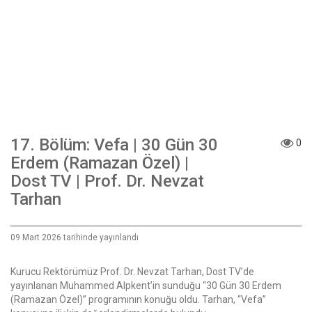
17. Bölüm: Vefa | 30 Gün 30
0
Erdem (Ramazan Özel) |
Dost TV | Prof. Dr. Nevzat
Tarhan
09 Mart 2026 tarihinde yayınlandı
Kurucu Rektörümüz Prof. Dr. Nevzat Tarhan, Dost TV’de
yayınlanan Muhammed Alpkent’in sunduğu “30 Gün 30 Erdem
(Ramazan Özel)” programının konuğu oldu. Tarhan, “Vefa”