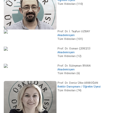
Öğretim Üyesi
Tüm Videoları (110)
Prof. Dr. İ. Tayfun UZBAY
Akademisyen
Tüm Videoları (101)
Prof. Dr. Osman ÇEREZCİ
Akademisyen
Tüm Videoları (12)
Prof. Dr. Süleyman İRVAN
Akademisyen
Tüm Videoları (6)
Prof. Dr. Deniz Ülke ARIBOĞAN
Rektör Danışmanı / Öğretim Üyesi
Tüm Videoları (74)