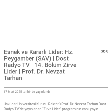
Esnek ve Kararlı Lider: Hz.
0
Peygamber (SAV) | Dost
Radyo TV | 14. Bölüm Zirve
Lider | Prof. Dr. Nevzat
Tarhan
17 Mart 2025 tarihinde yayınlandı
Üsküdar Üniversitesi Kurucu Rektörü Prof. Dr. Nevzat Tarhan Dost
Radyo TV'de yayınlanan “Zirve Lider” programının canlı yayın