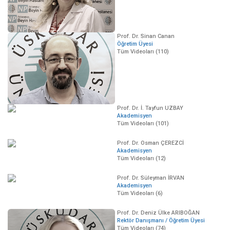
Prof. Dr. Sinan Canan
Öğretim Üyesi
Tüm Videoları (110)
Prof. Dr. İ. Tayfun UZBAY
Akademisyen
Tüm Videoları (101)
Prof. Dr. Osman ÇEREZCİ
Akademisyen
Tüm Videoları (12)
Prof. Dr. Süleyman İRVAN
Akademisyen
Tüm Videoları (6)
Prof. Dr. Deniz Ülke ARIBOĞAN
Rektör Danışmanı / Öğretim Üyesi
Tüm Videoları (74)