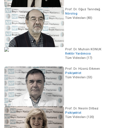
Prof. Dr. Oğuz Tanrıdağ
Nörolog
Tüm Videoları (83)
Prof. Dr. Muhsin KONUK
Rektör Yardımcısı
Tüm Videoları (17)
Prof. Dr. Hüsnü Erkmen
Psikiyatrist
Tüm Videoları (53)
Prof. Dr. Nesrin Dilbaz
Psikiyatrist
Tüm Videoları (120)